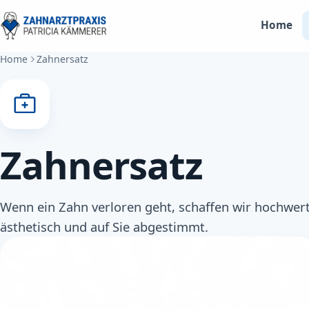
Home
Home
Zahnersatz
Zahnersatz
Wenn ein Zahn verloren geht, schaffen wir hochwerti
ästhetisch und auf Sie abgestimmt.