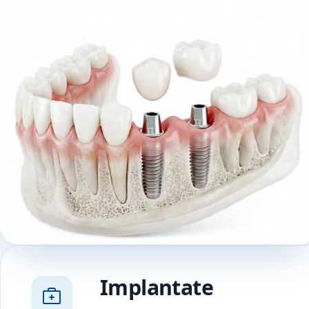
Implantate