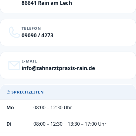
86641 Rain am Lech
TELEFON
09090 / 4273
E-MAIL
info@zahnarztpraxis-rain.de
SPRECHZEITEN
Mo
08:00 – 12:30 Uhr
Di
08:00 – 12:30 | 13:30 – 17:00 Uhr