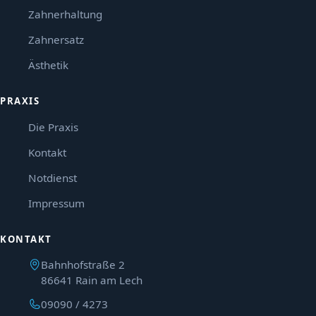
Zahnerhaltung
Zahnersatz
Ästhetik
PRAXIS
Die Praxis
Kontakt
Notdienst
Impressum
KONTAKT
Bahnhofstraße 2
86641 Rain am Lech
09090 / 4273