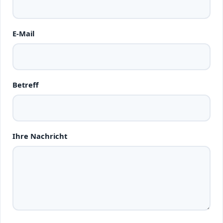
E-Mail
Betreff
Ihre Nachricht