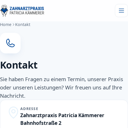
Home
Kontakt
Kontakt
Sie haben Fragen zu einem Termin, unserer Praxis
oder unseren Leistungen? Wir freuen uns auf Ihre
Nachricht.
ADRESSE
Zahnarztpraxis Patricia Kämmerer
Bahnhofstraße 2