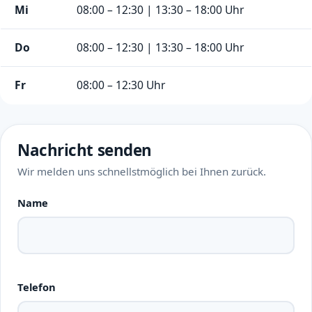
Mi
08:00 – 12:30 | 13:30 – 18:00 Uhr
Do
08:00 – 12:30 | 13:30 – 18:00 Uhr
Fr
08:00 – 12:30 Uhr
Nachricht senden
Wir melden uns schnellstmöglich bei Ihnen zurück.
Name
Telefon